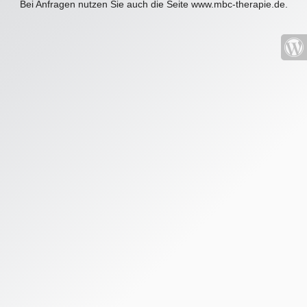
Bei Anfragen nutzen Sie auch die Seite www.mbc-therapie.de.