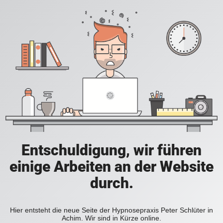
Entschuldigung, wir führen
einige Arbeiten an der Website
durch.
Hier entsteht die neue Seite der Hypnosepraxis Peter Schlüter in
Achim. Wir sind in Kürze online.